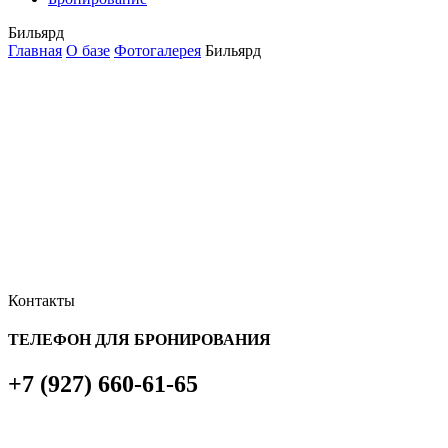
Бильярд
Главная
О базе
Фотогалерея
Бильярд
Контакты
ТЕЛЕФОН ДЛЯ БРОНИРОВАНИЯ
+7 (927) 660-61-65